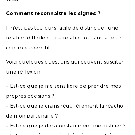
Comment reconnaître les signes ?
Il n’est pas toujours facile de distinguer une
relation difficile d’une relation où s’installe un
contrôle coercitif.
Voici quelques questions qui peuvent susciter
une réflexion :
– Est-ce que je me sens libre de prendre mes
propres décisions ?
– Est-ce que je crains régulièrement la réaction
de mon partenaire ?
– Est-ce que je dois constamment me justifier ?