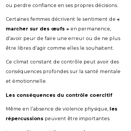
ou perdre confiance en ses propres décisions.
Certaines femmes décrivent le sentiment de
«
marcher sur des œufs »
en permanence,
d’avoir peur de faire une erreur ou de ne plus
être libres d’agir comme elles le souhaitent.
Ce climat constant de contrôle peut avoir des
conséquences profondes sur la santé mentale
et émotionnelle.
Les conséquences du contrôle coercitif
Même en l’absence de violence physique,
les
répercussions
peuvent être importantes.