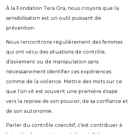
À la Fondation Tera Ora, nous croyons que la
sensibilisation est un outil puissant de
prévention.
Nous rencontrons régulièrement des femmes
qui ont vécu des situations de contrôle,
d’isolement ou de manipulation sans
nécessairement identifier ces expériences
comme de la violence. Mettre des mots sur ce
que l’on vit est souvent une première étape
vers la reprise de son pouvoir, de sa confiance et
de son autonomie.
Parler du contrôle coercitif, c’est contribuer à