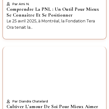
Par Ami N.
Comprendre La PNL : Un Outil Pour Mieux
Se Connaître Et Se Positionner
Le 25 avril 2025, à Montréal, la Fondation Tera
Ora tenait la...
Par Diandra Chatelard
Cultiver L’amour De Soi Pour Mieux Aimer