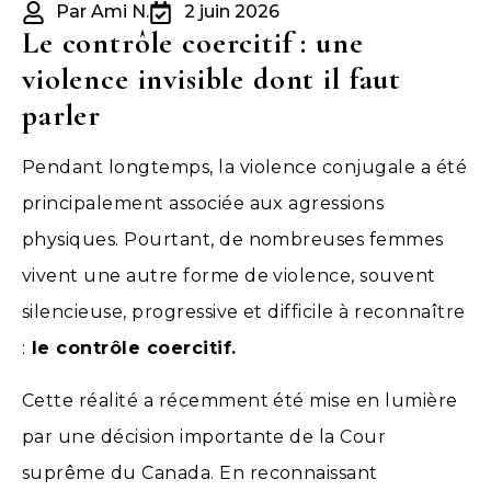
Par Ami N.
2 juin 2026
Le contrôle coercitif : une
violence invisible dont il faut
parler
Pendant longtemps, la violence conjugale a été
principalement associée aux agressions
physiques. Pourtant, de nombreuses femmes
vivent une autre forme de violence, souvent
silencieuse, progressive et difficile à reconnaître
:
le contrôle coercitif.
Cette réalité a récemment été mise en lumière
par une décision importante de la Cour
suprême du Canada. En reconnaissant