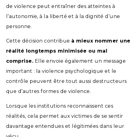
de violence peut entraîner des atteintes à
l’autonomie, à la liberté et à la dignité d’une
personne.
Cette décision contribue
à mieux nommer une
réalité longtemps minimisée ou mal
comprise.
Elle envoie également un message
important : la violence psychologique et le
contrôle peuvent être tout aussi destructeurs
que d’autres formes de violence.
Lorsque les institutions reconnaissent ces
réalités, cela permet aux victimes de se sentir
davantage entendues et légitimées dans leur
vécu.