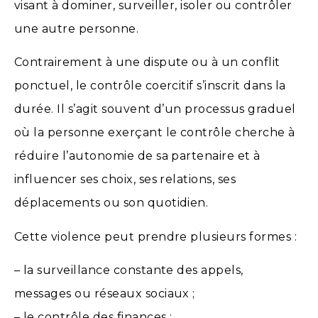
visant à dominer, surveiller, isoler ou contrôler
une autre personne.
Contrairement à une dispute ou à un conflit
ponctuel, le contrôle coercitif s’inscrit dans la
durée. Il s’agit souvent d’un processus graduel
où la personne exerçant le contrôle cherche à
réduire l’autonomie de sa partenaire et à
influencer ses choix, ses relations, ses
déplacements ou son quotidien.
Cette violence peut prendre plusieurs formes :
– la surveillance constante des appels,
messages ou réseaux sociaux ;
– le contrôle des finances ;