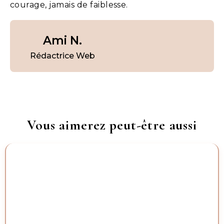
courage, jamais de faiblesse.
Ami N.
Rédactrice Web
Vous aimerez peut-être aussi