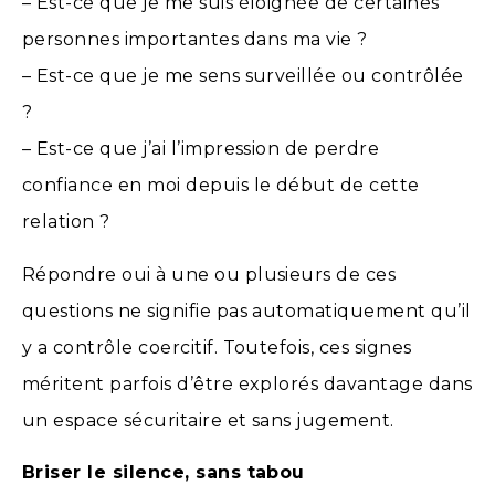
– Est-ce que je me suis éloignée de certaines
personnes importantes dans ma vie ?
– Est-ce que je me sens surveillée ou contrôlée
?
– Est-ce que j’ai l’impression de perdre
confiance en moi depuis le début de cette
relation ?
Répondre oui à une ou plusieurs de ces
questions ne signifie pas automatiquement qu’il
y a contrôle coercitif. Toutefois, ces signes
méritent parfois d’être explorés davantage dans
un espace sécuritaire et sans jugement.
Briser le silence, sans tabou