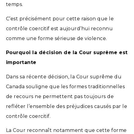
temps.
C’est précisément pour cette raison que le
contrôle coercitif est aujourd’hui reconnu
comme une forme sérieuse de violence.
Pourquoi la décision de la Cour suprême est
importante
Dans sa récente décision, la Cour suprême du
Canada souligne que les formes traditionnelles
de recours ne permettent pas toujours de
refléter l’ensemble des préjudices causés par le
contrôle coercitif.
La Cour reconnaît notamment que cette forme