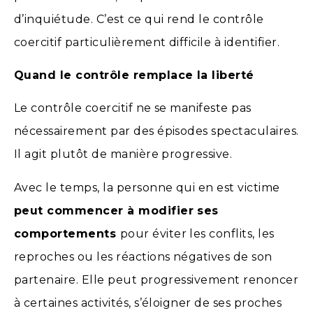
d’inquiétude. C’est ce qui rend le contrôle
coercitif particulièrement difficile à identifier.
Quand le contrôle remplace la liberté
Le contrôle coercitif ne se manifeste pas
nécessairement par des épisodes spectaculaires.
Il agit plutôt de manière progressive.
Avec le temps, la personne qui en est victime
peut commencer à modifier ses
comportements
pour éviter les conflits, les
reproches ou les réactions négatives de son
partenaire. Elle peut progressivement renoncer
à certaines activités, s’éloigner de ses proches