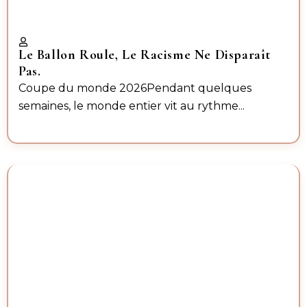
Le Ballon Roule, Le Racisme Ne Disparaît
Pas.
Coupe du monde 2026Pendant quelques
semaines, le monde entier vit au rythme...