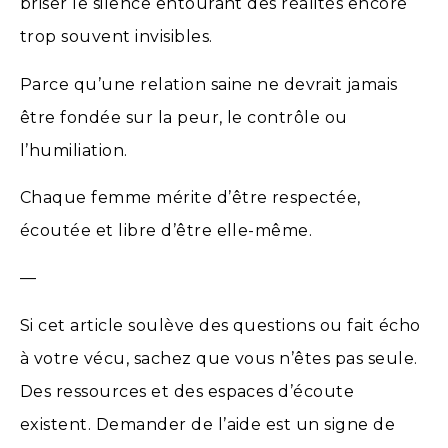
briser le silence entourant des réalités encore
trop souvent invisibles.
Parce qu’une relation saine ne devrait jamais
être fondée sur la peur, le contrôle ou
l’humiliation.
Chaque femme mérite d’être respectée,
écoutée et libre d’être elle-même.
—
Si cet article soulève des questions ou fait écho
à votre vécu, sachez que vous n’êtes pas seule.
Des ressources et des espaces d’écoute
existent. Demander de l’aide est un signe de