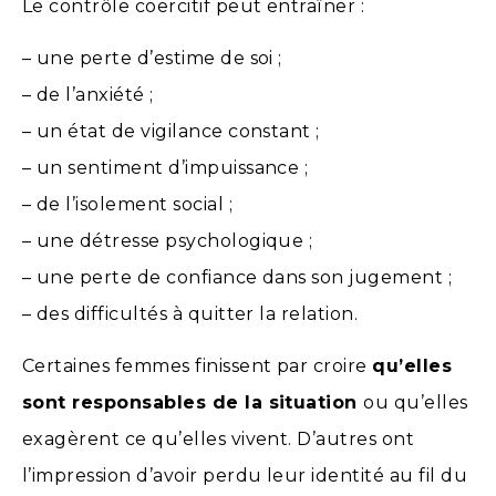
Le contrôle coercitif peut entraîner :
– une perte d’estime de soi ;
– de l’anxiété ;
– un état de vigilance constant ;
– un sentiment d’impuissance ;
– de l’isolement social ;
– une détresse psychologique ;
– une perte de confiance dans son jugement ;
– des difficultés à quitter la relation.
Certaines femmes finissent par croire
qu’elles
sont responsables de la situation
ou qu’elles
exagèrent ce qu’elles vivent. D’autres ont
l’impression d’avoir perdu leur identité au fil du