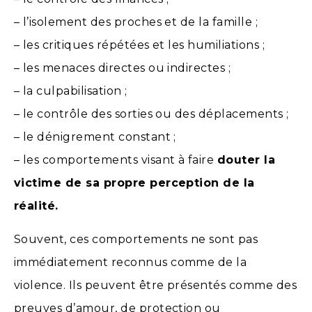
– l’isolement des proches et de la famille ;
– les critiques répétées et les humiliations ;
– les menaces directes ou indirectes ;
– la culpabilisation ;
– le contrôle des sorties ou des déplacements ;
– le dénigrement constant ;
– les comportements visant à faire
douter la
victime de sa propre perception de la
réalité.
Souvent, ces comportements ne sont pas
immédiatement reconnus comme de la
violence. Ils peuvent être présentés comme des
preuves d’amour, de protection ou