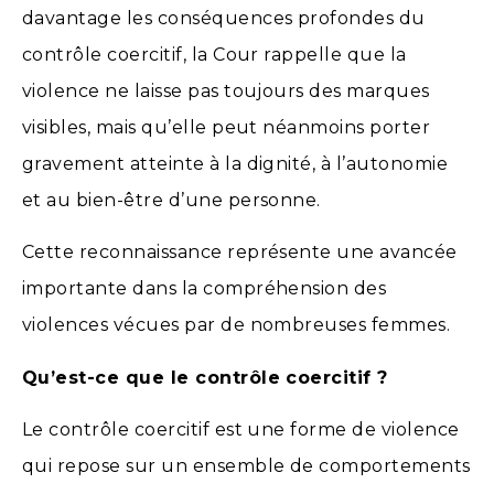
davantage les conséquences profondes du
contrôle coercitif, la Cour rappelle que la
violence ne laisse pas toujours des marques
visibles, mais qu’elle peut néanmoins porter
gravement atteinte à la dignité, à l’autonomie
et au bien-être d’une personne.
Cette reconnaissance représente une avancée
importante dans la compréhension des
violences vécues par de nombreuses femmes.
Qu’est-ce que le contrôle coercitif ?
Le contrôle coercitif est une forme de violence
qui repose sur un ensemble de comportements